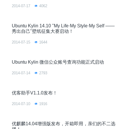
2014-07-17
4062
Ubuntu Kylin 14.10 "My Life·My Style·My Self ——
秀出自己"壁纸征集大赛启动！
2014-07-15
1644
Ubuntu Kylin 微信公众账号查询功能正式启动
2014-07-14
2793
优客助手V1.1.0发布！
2014-07-10
1916
优麒麟14.04增强版发布，开箱即用，亲们的不二选