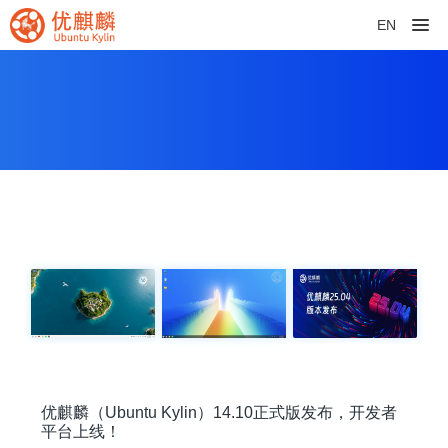
EN
优麒麟（Ubuntu Kylin）14.10正式版发布，开发者
平台上线！