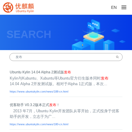
EN
SEARCH
Ubuntu Kylin 14.04 Alpha 2测试版
发布
Kylin与Kubuntu、Xubuntu等Ubuntu官方衍生版本同时
发布
14.04 Alpha 2开发测试版。相对于Alpha 1正式版，本次...
https://www.ubuntukylin.com/news/188-cn.html
优客助手 V0.3.2版本正式
发布
！
2013 年7月，Ubuntu Kylin开发团队从零开始，正式投身于优客
助手的开发，立志于为广...
https://www.ubuntukylin.com/news/180-cn.html