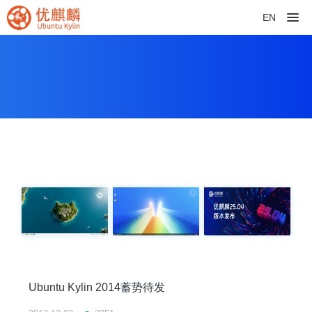
EN
Ubuntu Kylin 2014蓄势待发