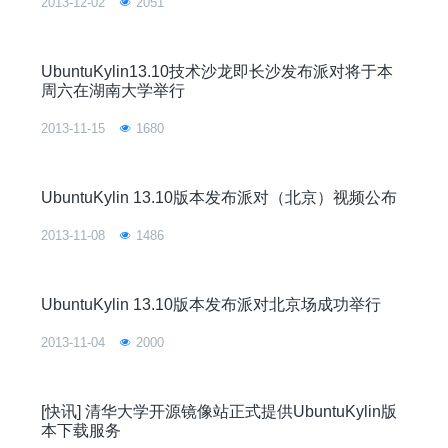
2013-12-02
2051
UbuntuKylin13.10技术沙龙即长沙发布派对将于本
周六在湖南大学举行
2013-11-15
1680
UbuntuKylin 13.10版本发布派对（北京）视频公布
2013-11-08
1486
UbuntuKylin 13.10版本发布派对北京场成功举行
2013-11-04
2000
[快讯] 清华大学开源镜像站正式提供UbuntuKylin版
本下载服务