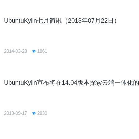
UbuntuKylin七月简讯（2013年07月22日）
2014-03-28
1861
UbuntuKylin宣布将在14.04版本探索云端一体
2013-09-17
2839