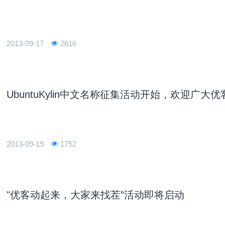
2013-09-17
2616
UbuntuKylin中文名称征集活动开始，欢迎广大
2013-09-19
1752
"优客动起来，大家来找茬”活动即将启动