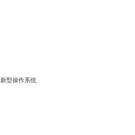
化的新型操作系统