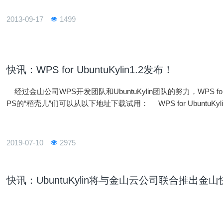
2013-09-17
1499
快讯：WPS for UbuntuKylin1.2发布！
经过金山公司WPS开发团队和UbuntuKylin团队的努力，WPS for
PS的“稻壳儿”们可以从以下地址下载试用： WPS for UbuntuKy
2019-07-10
2975
快讯：UbuntuKylin将与金山云公司联合推出金山快盘fo