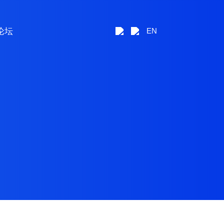
论坛
EN