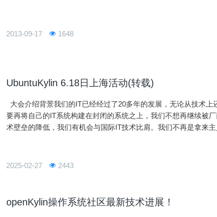
2013-09-17
1648
UbuntuKylin 6.18日上海活动(转载)
大会介绍背景我们的IT已经经过了20多年的发展，无论从技术
要再将自己的IT系统构建在封闭的系统之上，我们不想再继续被厂
术壁垒的降低，我们有机会与国际IT技术比肩。我们不再是拿来
相信，未来10年，我们的IT技术立于世界之颠！会议时间 -2013年
2025-02-27
2443
openKylin操作系统社区最新技术进展！