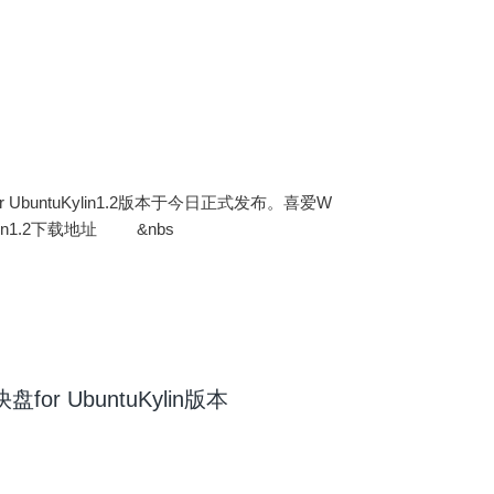
 UbuntuKylin1.2版本于今日正式发布。喜爱W
lin1.2下载地址 &nbs
r UbuntuKylin版本