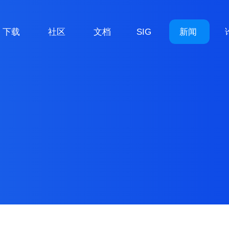
下载
社区
文档
SIG
新闻