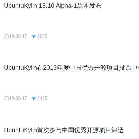
UbuntuKylin 13.10 Alpha-1版本发布
2013-09-17
3625
UbuntuKylin在2013年度中国优秀开源项目投票
2013-09-17
2425
UbuntuKylin首次参与中国优秀开源项目评选